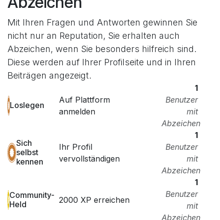
Abzeichen
Mit Ihren Fragen und Antworten gewinnen Sie
nicht nur an Reputation, Sie erhalten auch
Abzeichen, wenn Sie besonders hilfreich sind.
Diese werden auf Ihrer Profilseite und in Ihren
Beiträgen angezeigt.
1
Auf Plattform
Benutzer
Loslegen
anmelden
mit
Abzeichen
1
Sich
Ihr Profil
Benutzer
selbst
vervollständigen
mit
kennen
Abzeichen
1
Benutzer
Community-
2000 XP erreichen
Held
mit
Abzeichen