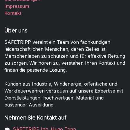
Impressum
Kontakt
Über uns
SAFETRIPP vereint ein Team von fachkundigen
leidenschaftlichen Menschen, deren Ziel es ist,
Menschenleben zu schützen und für effektive Rettung
zu sorgen. Wir hören zu, verstehen Ihren Kontext und
finden die passende Lösung.
Kunden aus Industrie, Windenergie, öffentliche und
Werkfeuerwehren vertrauen auf unsere Expertise mit
Dienstleistungen, hochwertigem Material und
passender Ausbildung.
Nehmen Sie Kontakt auf
SAFETRIPP Inh. Hugo Tripp