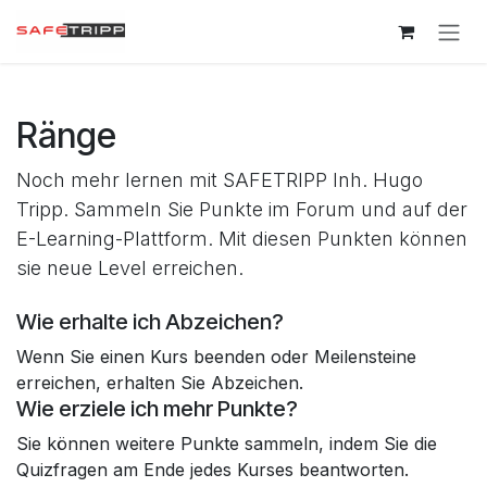
Zum Inhalt springen
Ränge
Noch mehr lernen mit SAFETRIPP Inh. Hugo
Tripp. Sammeln Sie Punkte im Forum und auf der
E-Learning-Plattform. Mit diesen Punkten können
sie neue Level erreichen.
Wie erhalte ich Abzeichen?
Wenn Sie einen Kurs beenden oder Meilensteine
erreichen, erhalten Sie Abzeichen.
Wie erziele ich mehr Punkte?
Sie können weitere Punkte sammeln, indem Sie die
Quizfragen am Ende jedes Kurses beantworten.