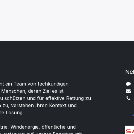
Ne
t ein Team von fachkundigen
 Menschen, deren Ziel es ist,
 schützen und für effektive Rettung zu
 zu, verstehen Ihren Kontext und
de Lösung.
rie, Windenergie, öffentliche und