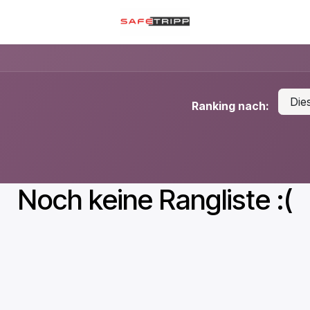
Die
Ranking nach:
Noch keine Rangliste :(